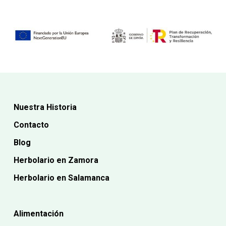
Nuestra Historia
Contacto
Blog
Herbolario en Zamora
Herbolario en Salamanca
Alimentación