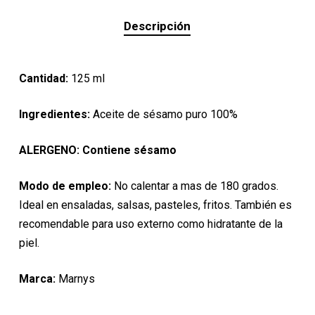
Descripción
Cantidad:
125 ml
Ingredientes:
Aceite de sésamo puro 100%
ALERGENO: Contiene sésamo
Modo de empleo:
No calentar a mas de 180 grados.
Ideal en ensaladas, salsas, pasteles, fritos. También es
recomendable para uso externo como hidratante de la
piel.
Marca:
Marnys