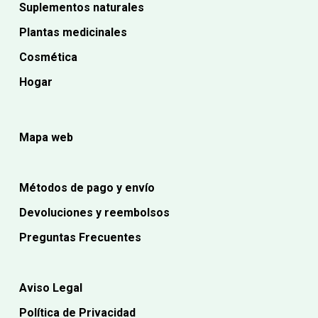
Suplementos naturales
Plantas medicinales
Cosmética
Hogar
Mapa web
Métodos de pago y envío
Devoluciones y reembolsos
Preguntas Frecuentes
Aviso Legal
Política de Privacidad