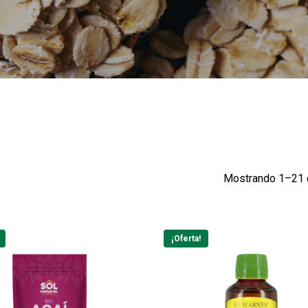
Mostrando 1–21 
¡Oferta!