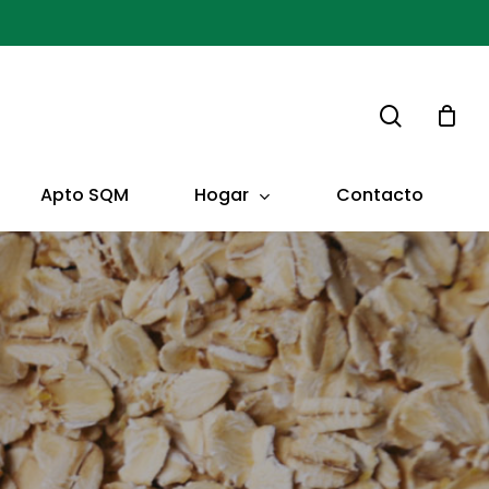
buscar
Hogar
Apto SQM
Contacto