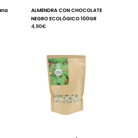
ana
ALMENDRA CON CHOCOLATE
NEGRO ECOLÓGICO 100GR
4,90
€