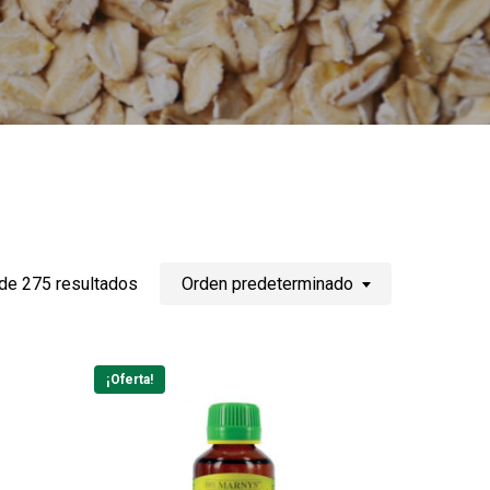
de 275 resultados
Orden predeterminado
¡Oferta!