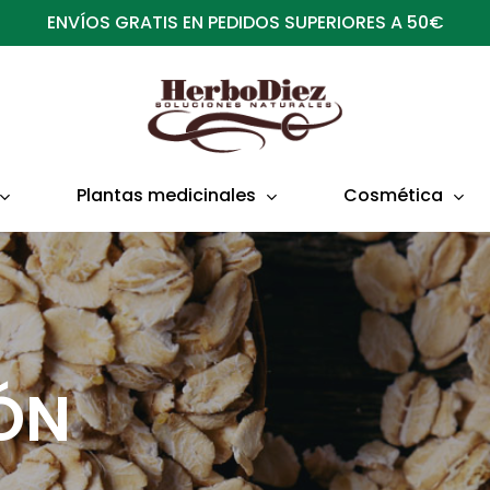
ENVÍOS GRATIS EN PEDIDOS SUPERIORES A 50€
Plantas medicinales
Cosmética
ÓN