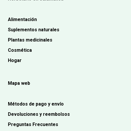
Alimentación
Suplementos naturales
Plantas medicinales
Cosmética
Hogar
Mapa web
Métodos de pago y envío
Devoluciones y reembolsos
Preguntas Frecuentes