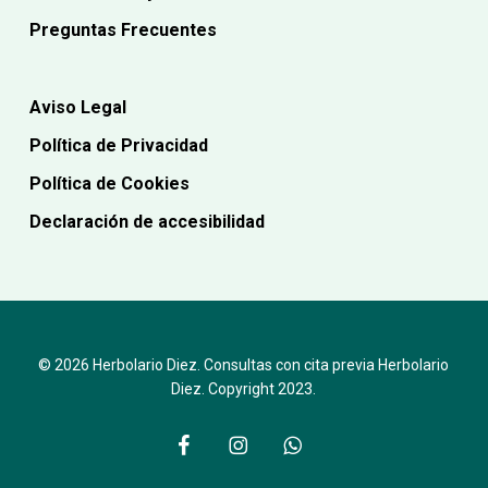
Preguntas Frecuentes
Aviso Legal
Política de Privacidad
Política de Cookies
Declaración de accesibilidad
© 2026 Herbolario Diez. Consultas con cita previa Herbolario
Diez. Copyright 2023.
facebook
instagram
whatsapp