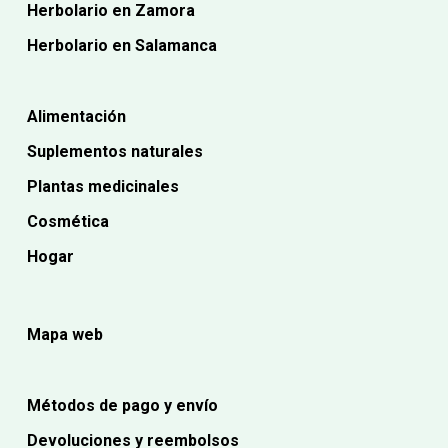
Herbolario en Zamora
Herbolario en Salamanca
Alimentación
Suplementos naturales
Plantas medicinales
Cosmética
Hogar
Mapa web
Métodos de pago y envío
Devoluciones y reembolsos