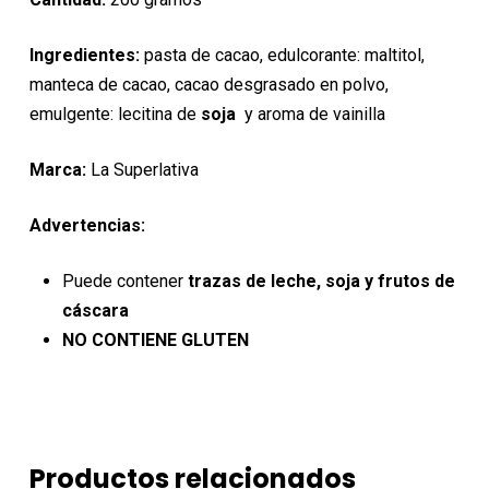
Ingredientes:
pasta de cacao, edulcorante: maltitol,
manteca de cacao, cacao desgrasado en polvo,
emulgente: lecitina de
soja
y aroma de vainilla
Marca:
La Superlativa
Advertencias:
Puede contener
trazas de leche, soja y frutos de
cáscara
NO CONTIENE GLUTEN
Productos relacionados