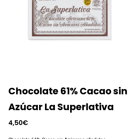
Chocolate 61% Cacao sin
Azúcar La Superlativa
4,50
€