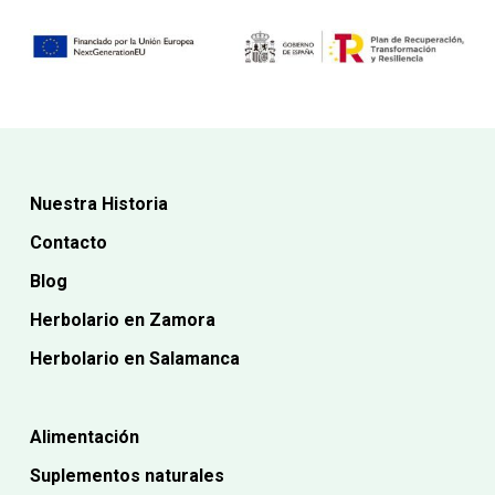
Nuestra Historia
Contacto
Blog
Herbolario en Zamora
Herbolario en Salamanca
Alimentación
Suplementos naturales