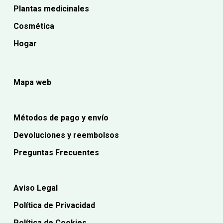
Plantas medicinales
Cosmética
Hogar
Mapa web
Métodos de pago y envío
Devoluciones y reembolsos
Preguntas Frecuentes
Aviso Legal
Política de Privacidad
Política de Cookies