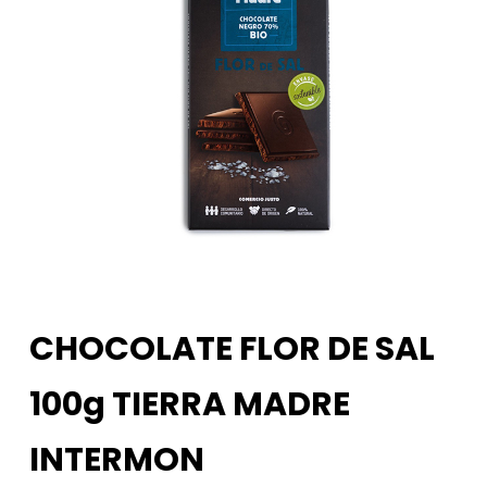
CHOCOLATE FLOR DE SAL
100g TIERRA MADRE
INTERMON