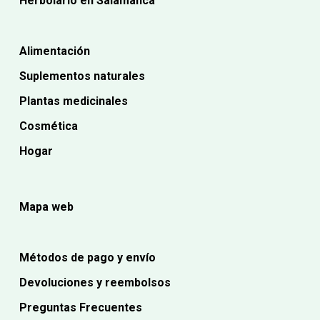
Herbolario en Salamanca
Alimentación
Suplementos naturales
Plantas medicinales
Cosmética
Hogar
Mapa web
Métodos de pago y envío
Devoluciones y reembolsos
Preguntas Frecuentes