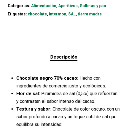
Categorías:
Alimentación
,
Aperitivos
,
Galletas y pan
Etiquetas:
chocolate
,
intermon
,
SAL
,
tierra madre
Descripción
Chocolate negro 70% cacao:
Hecho con
ingredientes de comercio justo y ecológicos.
Flor de sal:
Pirámides de sal (0,5%) que refuerzan
y contrastan el sabor intenso del cacao.
Textura y sabor:
Chocolate de color oscuro, con un
sabor profundo a cacao y un toque sutil de sal que
equilibra su intensidad.