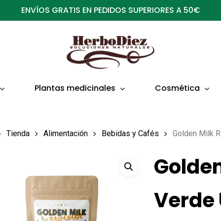
ENVÍOS GRATIS EN PEDIDOS SUPERIORES A 50€
Plantas medicinales
Cosmética
Tienda
Alimentación
Bebidas y Cafés
Golden Milk 
Golden
Verde