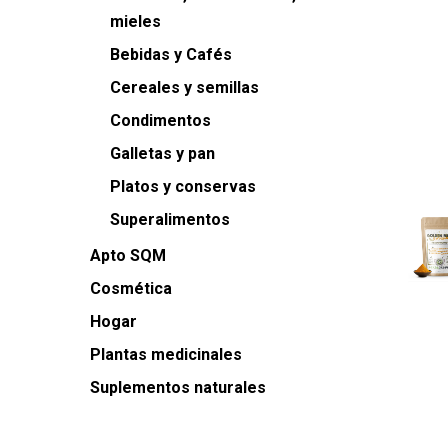
mieles
Bebidas y Cafés
Cereales y semillas
Condimentos
Galletas y pan
Platos y conservas
Superalimentos
Apto SQM
Cosmética
Hogar
Plantas medicinales
Suplementos naturales