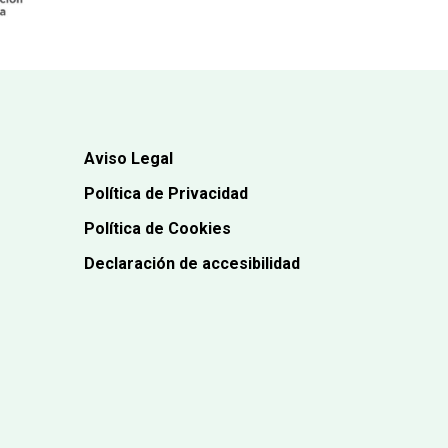
Aviso Legal
Política de Privacidad
Política de Cookies
Declaración de accesibilidad