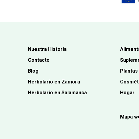
Nuestra Historia
Aliment
Contacto
Supleme
Blog
Plantas
Herbolario en Zamora
Cosmét
Herbolario en Salamanca
Hogar
Mapa w