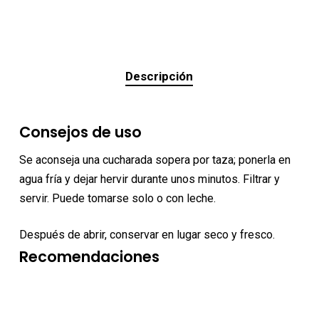
Descripción
Consejos de uso
Se aconseja una cucharada sopera por taza; ponerla en
agua fría y dejar hervir durante unos minutos. Filtrar y
servir. Puede tomarse solo o con leche.
Después de abrir, conservar en lugar seco y fresco.
Recomendaciones