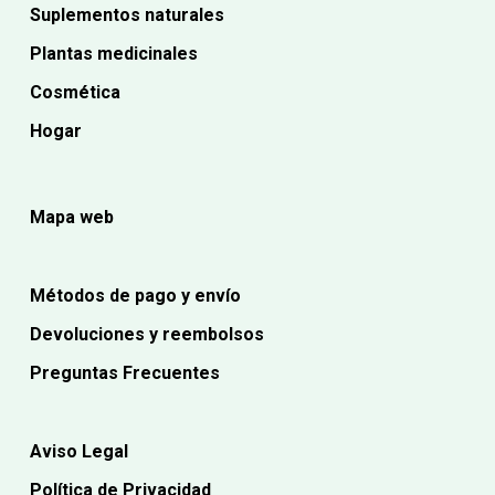
Suplementos naturales
Plantas medicinales
Cosmética
Hogar
Mapa web
Métodos de pago y envío
Devoluciones y reembolsos
Preguntas Frecuentes
Aviso Legal
Política de Privacidad