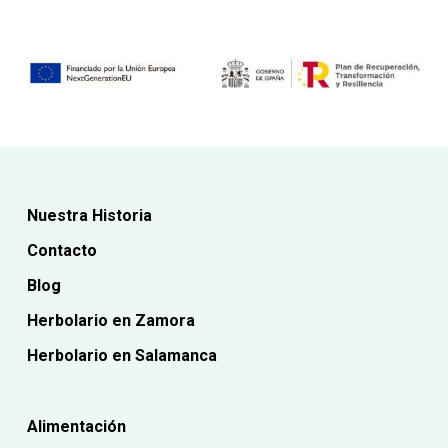
Nuestra Historia
Contacto
Blog
Herbolario en Zamora
Herbolario en Salamanca
Alimentación