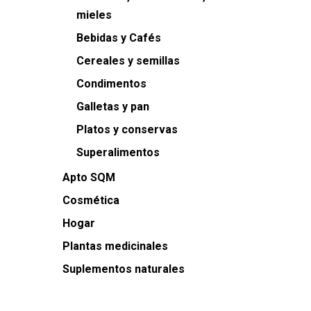
mieles
Bebidas y Cafés
Cereales y semillas
Condimentos
Galletas y pan
Platos y conservas
Superalimentos
Apto SQM
Cosmética
Hogar
Plantas medicinales
Suplementos naturales