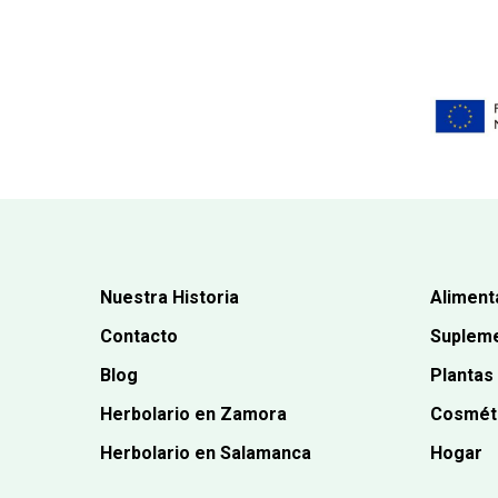
Nuestra Historia
Aliment
Contacto
Supleme
Blog
Plantas
Herbolario en Zamora
Cosmét
Herbolario en Salamanca
Hogar