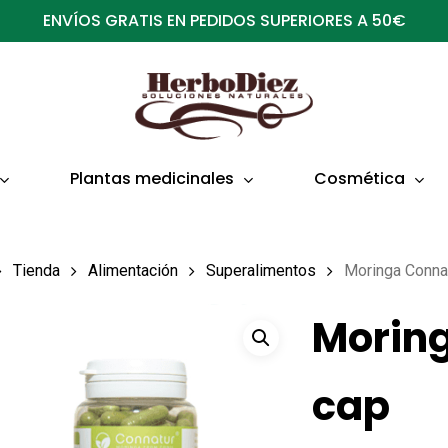
ENVÍOS GRATIS EN PEDIDOS SUPERIORES A 50€
Plantas medicinales
Cosmética
Tienda
Alimentación
Superalimentos
Moringa Conna
Moring
cap