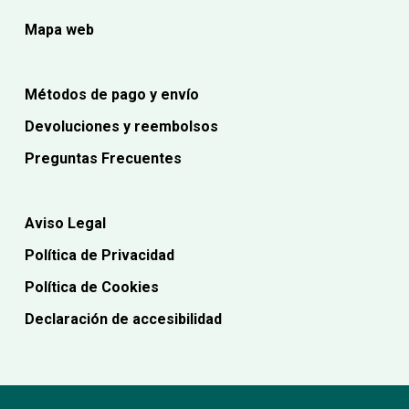
Mapa web
Métodos de pago y envío
Devoluciones y reembolsos
Preguntas Frecuentes
Aviso Legal
Política de Privacidad
Política de Cookies
Declaración de accesibilidad