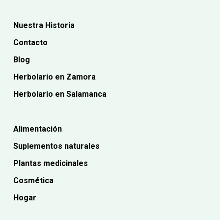
Nuestra Historia
Contacto
Blog
Herbolario en Zamora
Herbolario en Salamanca
Alimentación
Suplementos naturales
Plantas medicinales
Cosmética
Hogar