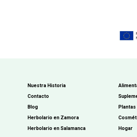
Nuestra Historia
Aliment
Contacto
Supleme
Blog
Plantas
Herbolario en Zamora
Cosmét
Herbolario en Salamanca
Hogar