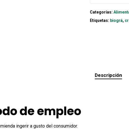
Categorías:
Aliment
Etiquetas:
biográ
,
c
Descripción
do de empleo
mienda ingerir a gusto del consumidor.