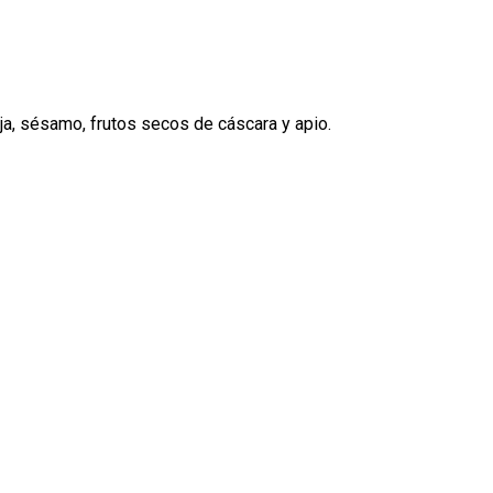
oja, sésamo, frutos secos de cáscara y apio.