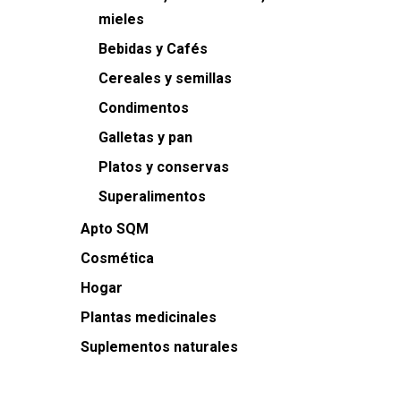
mieles
Bebidas y Cafés
Cereales y semillas
Condimentos
Galletas y pan
Platos y conservas
Superalimentos
Apto SQM
Cosmética
Hogar
Plantas medicinales
Suplementos naturales