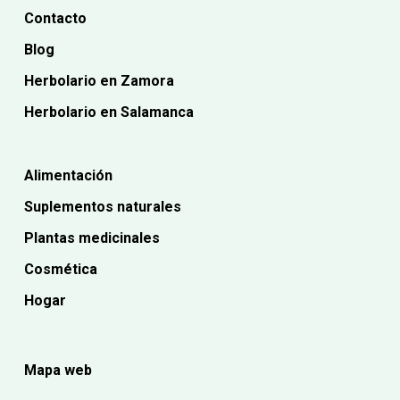
Contacto
Blog
Herbolario en Zamora
Herbolario en Salamanca
Alimentación
Suplementos naturales
Plantas medicinales
Cosmética
Hogar
Mapa web