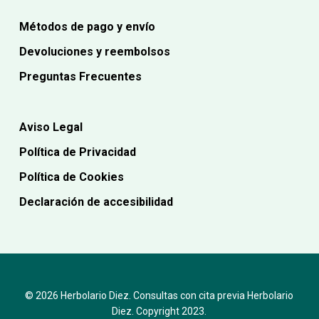
Métodos de pago y envío
Devoluciones y reembolsos
Preguntas Frecuentes
Aviso Legal
Política de Privacidad
Política de Cookies
Declaración de accesibilidad
© 2026 Herbolario Diez. Consultas con cita previa Herbolario
Diez. Copyright 2023.