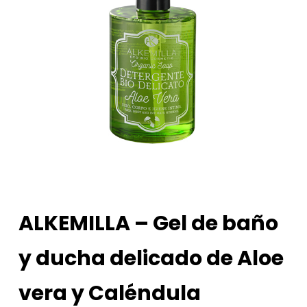
ALKEMILLA – Gel de baño
y ducha delicado de Aloe
vera y Caléndula