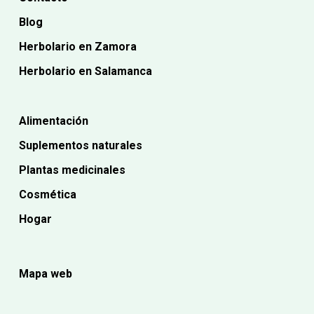
Blog
Herbolario en Zamora
Herbolario en Salamanca
Alimentación
Suplementos naturales
Plantas medicinales
Cosmética
Hogar
Mapa web