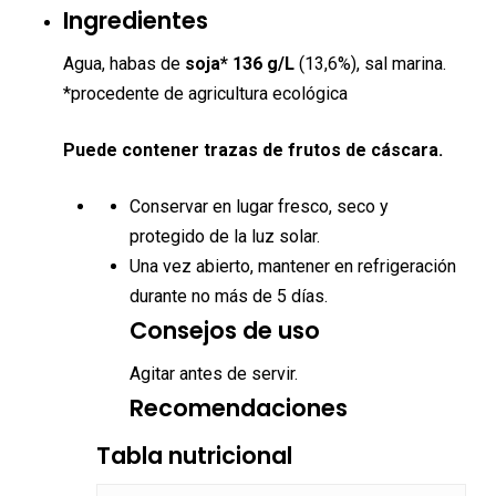
Ingredientes
Agua, habas de
soja* 136 g/L
(13,6%), sal marina.
*procedente de agricultura ecológica
Puede contener trazas de frutos de cáscara.
Conservar en lugar fresco, seco y
protegido de la luz solar.
Una vez abierto, mantener en refrigeración
durante no más de 5 días.
Consejos de uso
Agitar antes de servir.
Recomendaciones
Tabla nutricional