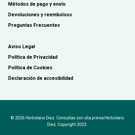
Métodos de pago y envío
Devoluciones y reembolsos
Preguntas Frecuentes
Aviso Legal
Política de Privacidad
Política de Cookies
Declaración de accesibilidad
© 2026 Herbolario Diez. Consultas con cita previa Herbolario
Diez. Copyright 2023.