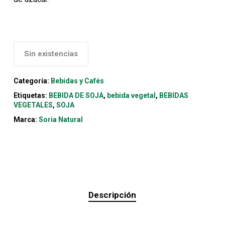
Sin existencias
Categoría:
Bebidas y Cafés
Etiquetas:
BEBIDA DE SOJA
,
bebida vegetal
,
BEBIDAS
VEGETALES
,
SOJA
Marca:
Soria Natural
Descripción