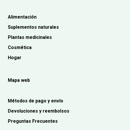
Alimentación
Suplementos naturales
Plantas medicinales
Cosmética
Hogar
Mapa web
Métodos de pago y envío
Devoluciones y reembolsos
Preguntas Frecuentes