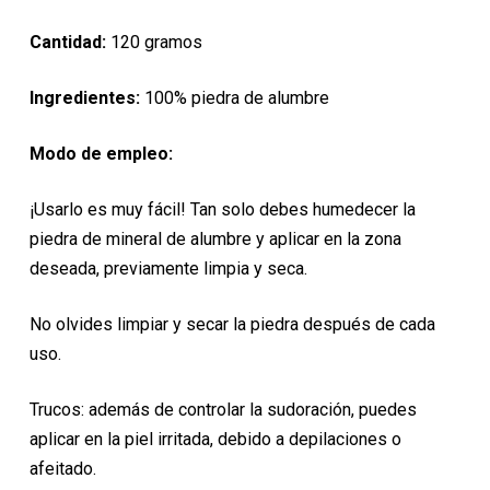
Cantidad:
120 gramos
Ingredientes:
100% piedra de alumbre
Modo de empleo:
¡Usarlo es muy fácil! Tan solo debes humedecer la
piedra de mineral de alumbre y aplicar en la zona
deseada, previamente limpia y seca.
No olvides limpiar y secar la piedra después de cada
uso.
Trucos: además de controlar la sudoración, puedes
aplicar en la piel irritada, debido a depilaciones o
afeitado.