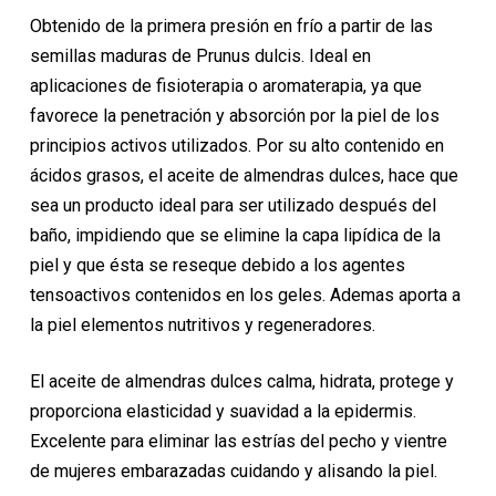
Obtenido de la primera presión en frío a partir de las
semillas maduras de Prunus dulcis. Ideal en
aplicaciones de fisioterapia o aromaterapia, ya que
favorece la penetración y absorción por la piel de los
principios activos utilizados. Por su alto contenido en
ácidos grasos, el aceite de almendras dulces, hace que
sea un producto ideal para ser utilizado después del
baño, impidiendo que se elimine la capa lipídica de la
piel y que ésta se reseque debido a los agentes
tensoactivos contenidos en los geles. Ademas aporta a
la piel elementos nutritivos y regeneradores.
El aceite de almendras dulces calma, hidrata, protege y
proporciona elasticidad y suavidad a la epidermis.
Excelente para eliminar las estrías del pecho y vientre
de mujeres embarazadas cuidando y alisando la piel.