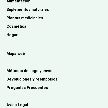
Alimentación
Suplementos naturales
Plantas medicinales
Cosmética
Hogar
Mapa web
Métodos de pago y envío
Devoluciones y reembolsos
Preguntas Frecuentes
Aviso Legal