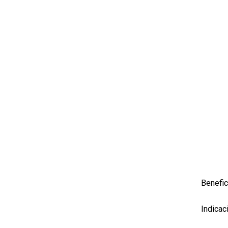
Benefic
Indicac