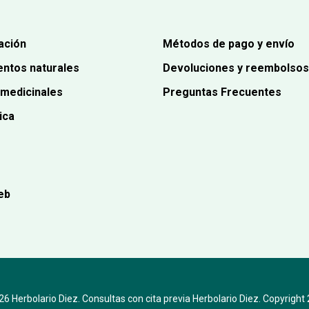
ación
Métodos de pago y envío
ntos naturales
Devoluciones y reembolsos
 medicinales
Preguntas Frecuentes
ica
eb
6 Herbolario Diez. Consultas con cita previa Herbolario Diez. Copyright