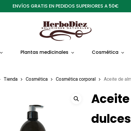
ENVÍOS GRATIS EN PEDIDOS SUPERIORES A 50€
Plantas medicinales
Cosmética
Tienda
Cosmética
Cosmética corporal
Aceite de al
Aceite
dulces