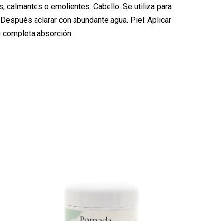
, calmantes o emolientes. Cabello: Se utiliza para
 Después aclarar con abundante agua. Piel: Aplicar
u completa absorción.