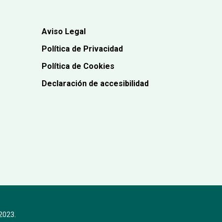
Aviso Legal
Política de Privacidad
Política de Cookies
Declaración de accesibilidad
 2023.