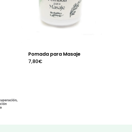
Pomada para Masaje
7,80
€