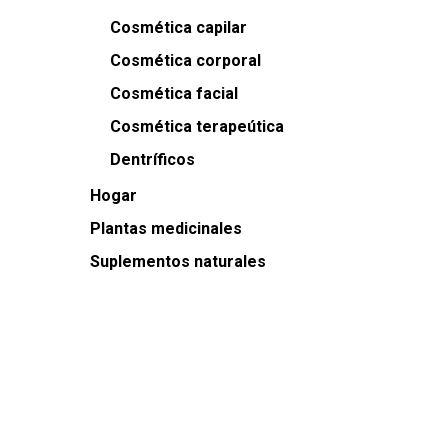
Cosmética capilar
Cosmética corporal
Cosmética facial
Cosmética terapeútica
Dentríficos
Hogar
Plantas medicinales
Suplementos naturales