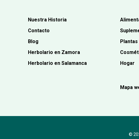
Nuestra Historia
Aliment
Contacto
Supleme
Blog
Plantas
Herbolario en Zamora
Cosmét
Herbolario en Salamanca
Hogar
Mapa w
© 202