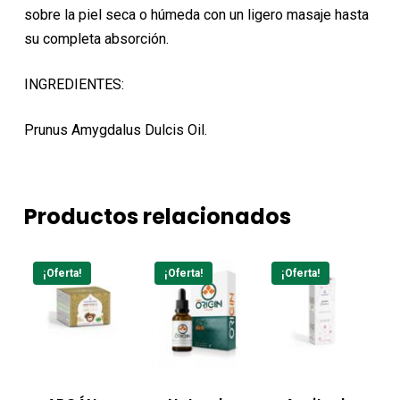
sobre la piel seca o húmeda con un ligero masaje hasta
su completa absorción.
INGREDIENTES:
Prunus Amygdalus Dulcis Oil.
Productos relacionados
¡Oferta!
¡Oferta!
¡Oferta!