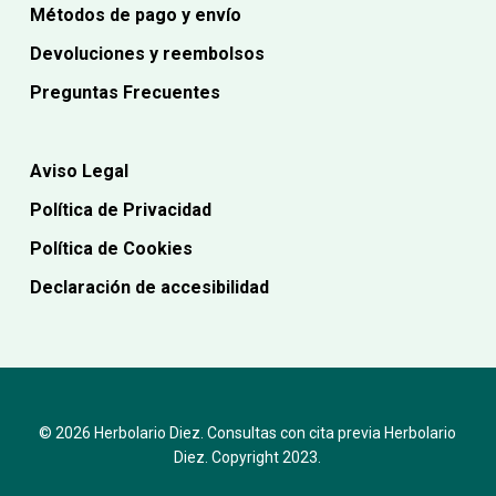
Métodos de pago y envío
Devoluciones y reembolsos
Preguntas Frecuentes
Aviso Legal
Política de Privacidad
Política de Cookies
Declaración de accesibilidad
© 2026 Herbolario Diez. Consultas con cita previa Herbolario
Diez. Copyright 2023.