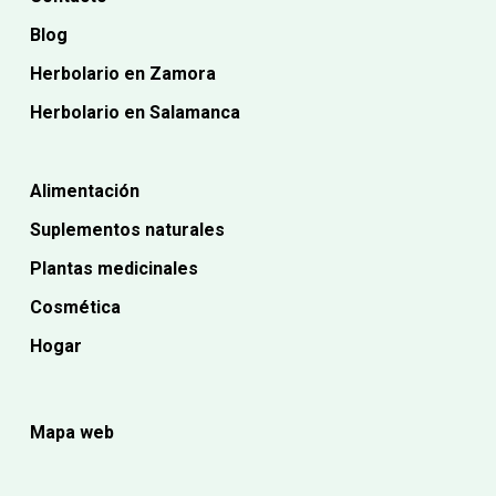
Blog
Herbolario en Zamora
Herbolario en Salamanca
Alimentación
Suplementos naturales
Plantas medicinales
Cosmética
Hogar
Mapa web