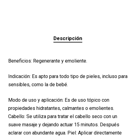
Descripción
Beneficios: Regenerante y emoliente.
Indicación: Es apto para todo tipo de pieles, incluso para
sensibles, como la de bebé.
Modo de uso y aplicación: Es de uso tópico con
propiedades hidratantes, calmantes o emolientes.
Cabello: Se utiliza para tratar el cabello seco con un
suave masaje y dejando actuar 15 minutos. Después
aclarar con abundante agua. Piel: Aplicar directamente