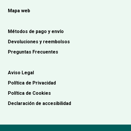
Mapa web
Métodos de pago y envío
Devoluciones y reembolsos
Preguntas Frecuentes
Aviso Legal
Política de Privacidad
Política de Cookies
Declaración de accesibilidad