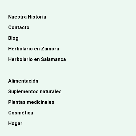
Nuestra Historia
Contacto
Blog
Herbolario en Zamora
Herbolario en Salamanca
Alimentación
Suplementos naturales
Plantas medicinales
Cosmética
Hogar