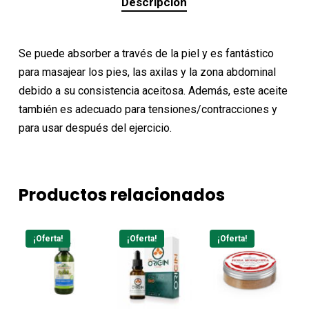
Descripción
Se puede absorber a través de la piel y es fantástico
para masajear los pies, las axilas y la zona abdominal
debido a su consistencia aceitosa. Además, este aceite
también es adecuado para tensiones/contracciones y
para usar después del ejercicio.
Productos relacionados
¡Oferta!
¡Oferta!
¡Oferta!