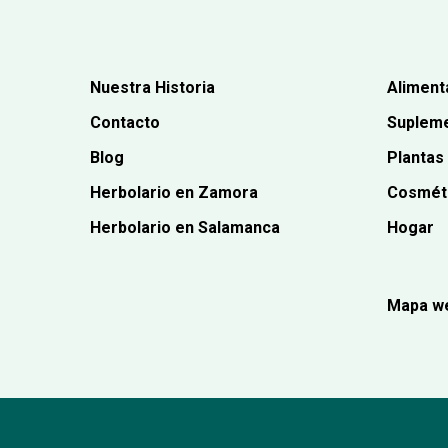
Nuestra Historia
Aliment
Contacto
Supleme
Blog
Plantas
Herbolario en Zamora
Cosmét
Herbolario en Salamanca
Hogar
Mapa w