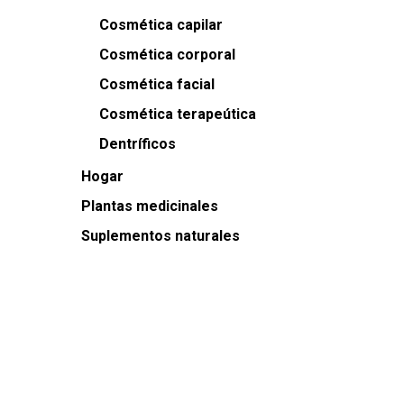
Cosmética capilar
Cosmética corporal
Cosmética facial
Cosmética terapeútica
Dentríficos
Hogar
Plantas medicinales
Suplementos naturales