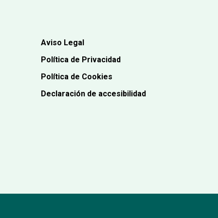
Aviso Legal
Política de Privacidad
Política de Cookies
Declaración de accesibilidad