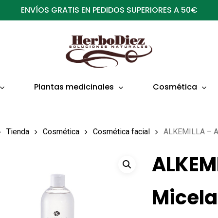
ENVÍOS GRATIS EN PEDIDOS SUPERIORES A 50€
Plantas medicinales
Cosmética
Tienda
Cosmética
Cosmética facial
ALKEMILLA – Ag
ALKEM
Micela