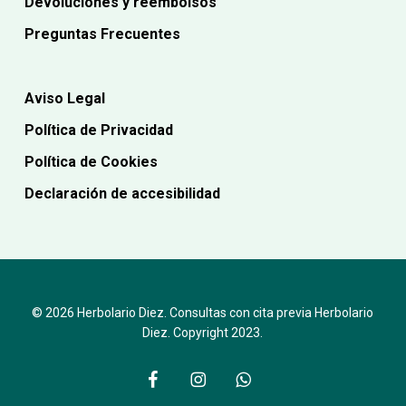
Devoluciones y reembolsos
Preguntas Frecuentes
Aviso Legal
Política de Privacidad
Política de Cookies
Declaración de accesibilidad
© 2026 Herbolario Diez. Consultas con cita previa Herbolario
Diez. Copyright 2023.
facebook
instagram
whatsapp