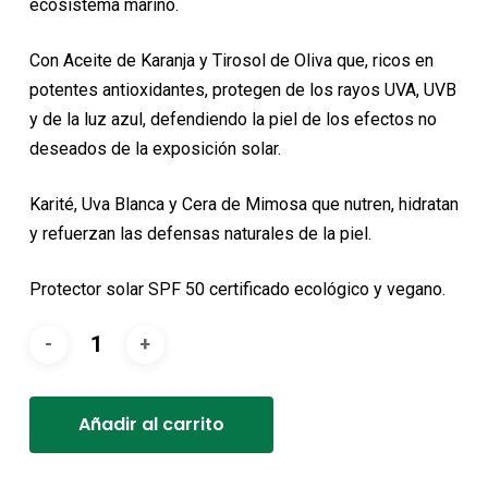
ecosistema marino.
Con Aceite de Karanja y Tirosol de Oliva que, ricos en
potentes antioxidantes, protegen de los rayos UVA, UVB
y de la luz azul, defendiendo la piel de los efectos no
deseados de la exposición solar.
Karité, Uva Blanca y Cera de Mimosa que nutren, hidratan
y refuerzan las defensas naturales de la piel.
Protector solar SPF 50 certificado ecológico y vegano.
Alternative:
Añadir al carrito