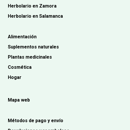
Herbolario en Zamora
Herbolario en Salamanca
Alimentación
Suplementos naturales
Plantas medicinales
Cosmética
Hogar
Mapa web
Métodos de pago y envío