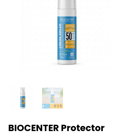
BIOCENTER Protector