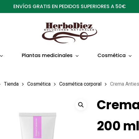
ENVÍOS GRATIS EN PEDIDOS SUPERIORES A 50€
Plantas medicinales
Cosmética
Tienda
Cosmética
Cosmética corporal
Crema Antie
Crema 
200 m