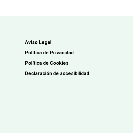
Aviso Legal
Política de Privacidad
Política de Cookies
Declaración de accesibilidad