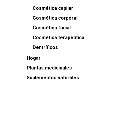
Cosmética capilar
Cosmética corporal
Cosmética facial
Cosmética terapeútica
Dentríficos
Hogar
Plantas medicinales
Suplementos naturales