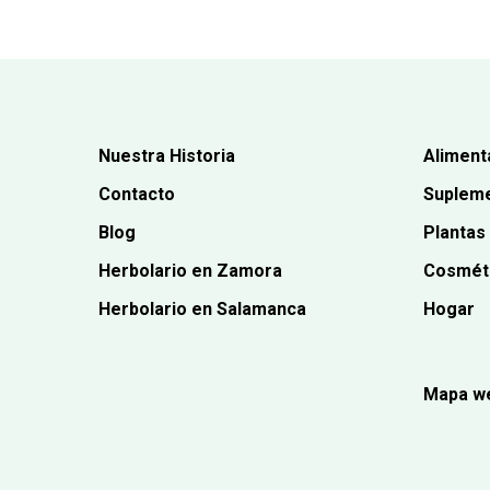
Nuestra Historia
Aliment
Contacto
Supleme
Blog
Plantas
Herbolario en Zamora
Cosmét
Herbolario en Salamanca
Hogar
Mapa w