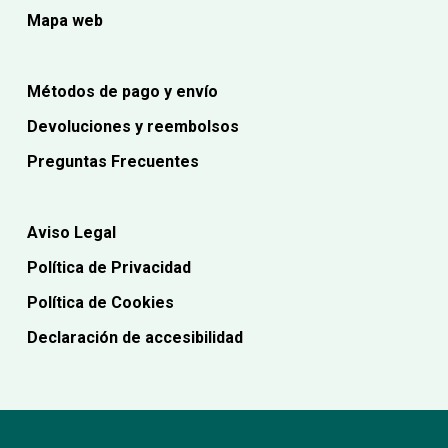
Mapa web
Métodos de pago y envío
Devoluciones y reembolsos
Preguntas Frecuentes
Aviso Legal
Política de Privacidad
Política de Cookies
Declaración de accesibilidad