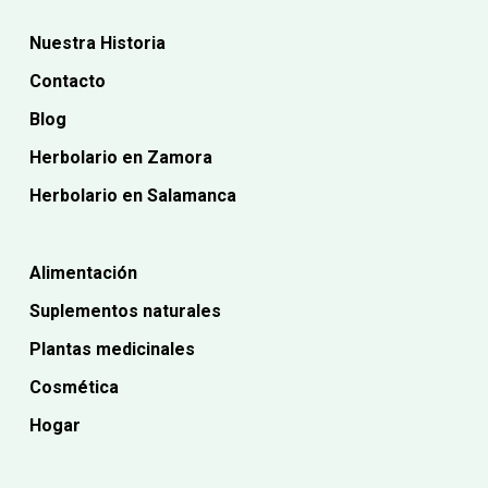
Nuestra Historia
Contacto
Blog
Herbolario en Zamora
Herbolario en Salamanca
Alimentación
Suplementos naturales
Plantas medicinales
Cosmética
Hogar