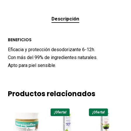
Descripción
BENEFICIOS
Eficacia y protección desodorizante 6-12h.
Con más del 99% de ingredientes naturales.
Apto para piel sensible.
Productos relacionados
¡Oferta!
¡Oferta!