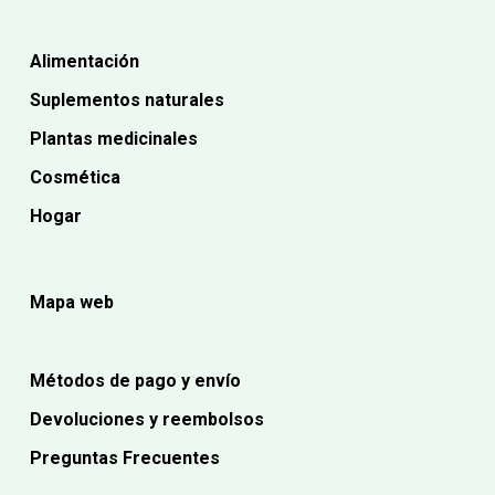
Alimentación
Suplementos naturales
Plantas medicinales
Cosmética
Hogar
Mapa web
Métodos de pago y envío
Devoluciones y reembolsos
Preguntas Frecuentes