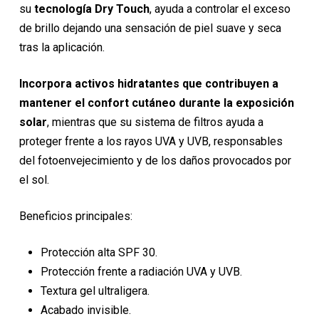
su
tecnología Dry Touch
, ayuda a controlar el exceso
de brillo dejando una sensación de piel suave y seca
tras la aplicación.
Incorpora activos hidratantes que contribuyen a
mantener el confort cutáneo durante la exposición
solar
, mientras que su sistema de filtros ayuda a
proteger frente a los rayos UVA y UVB, responsables
del fotoenvejecimiento y de los daños provocados por
el sol.
Beneficios principales:
Protección alta SPF 30.
Protección frente a radiación UVA y UVB.
Textura gel ultraligera.
Acabado invisible.