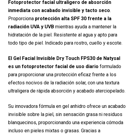
Fotoprotector facial ultraligero de absorción
inmediata con acabado invisible y tacto seco
.
Proporciona
protección alta SPF 30 frente a la
radiación UVA y UVB
mientras ayuda a mantener la
hidratación de la piel. Resistente al agua y apto para
todo tipo de piel. Indicado para rostro, cuello y escote.
El Gel Facial Invisible Dry Touch FPS30 de Natysal
es un fotoprotector facial de uso diario
formulado
para proporcionar una protección eficaz frente a los
efectos nocivos de la radiación solar, con una textura
ultraligera de rápida absorción y acabado aterciopelado.
Su innovadora fórmula en gel anhidro ofrece un acabado
invisible sobre la piel, sin sensación grasa ni residuos
blanquecinos, proporcionando una experiencia cómoda
incluso en pieles mixtas o grasas. Gracias a