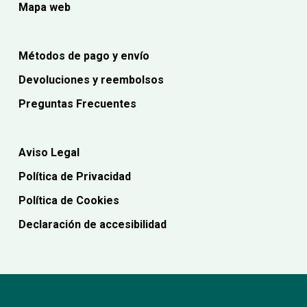
Mapa web
Métodos de pago y envío
Devoluciones y reembolsos
Preguntas Frecuentes
Aviso Legal
Política de Privacidad
Política de Cookies
Declaración de accesibilidad