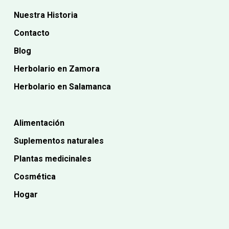
Nuestra Historia
Contacto
Blog
Herbolario en Zamora
Herbolario en Salamanca
Alimentación
Suplementos naturales
Plantas medicinales
Cosmética
Hogar