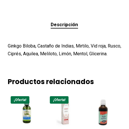
Descripción
Ginkgo Biloba, Castaño de Indias, Mirtilo, Vid roja, Rusco,
Ciprés, Aquilea, Meliloto, Limón, Mentol, Glicerina.
Productos relacionados
¡Oferta!
¡Oferta!