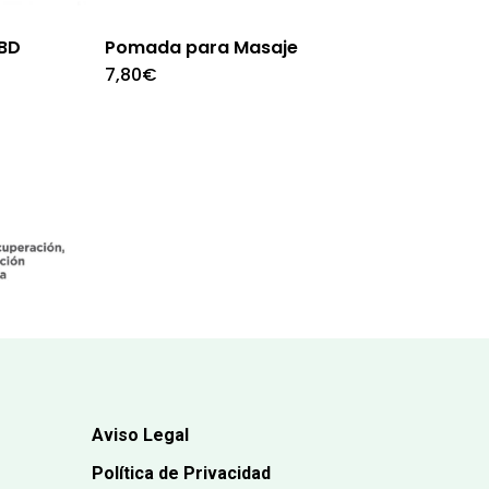
CBD
Pomada para Masaje
7,80
€
Aviso Legal
Política de Privacidad