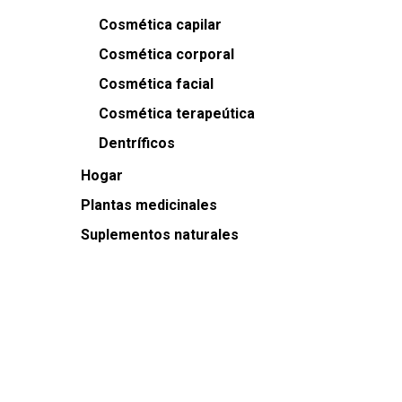
Cosmética capilar
Cosmética corporal
Cosmética facial
Cosmética terapeútica
Dentríficos
Hogar
Plantas medicinales
Suplementos naturales