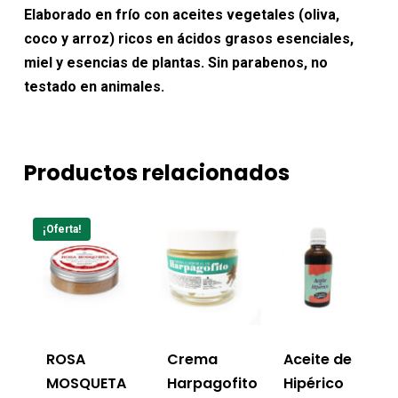
Elaborado en frío con aceites vegetales (oliva,
coco y arroz) ricos en ácidos grasos esenciales,
miel y esencias de plantas. Sin parabenos, no
testado en animales.
Productos relacionados
¡Oferta!
ROSA
Crema
Aceite de
MOSQUETA
Harpagofito
Hipérico