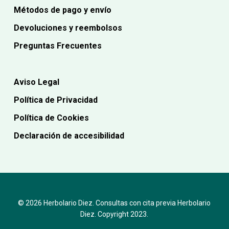
Métodos de pago y envío
Devoluciones y reembolsos
Preguntas Frecuentes
Aviso Legal
Política de Privacidad
Política de Cookies
Declaración de accesibilidad
© 2026 Herbolario Diez. Consultas con cita previa Herbolario
Diez. Copyright 2023.