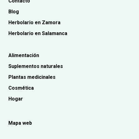
Contacto
Blog
Herbolario en Zamora
Herbolario en Salamanca
Alimentación
Suplementos naturales
Plantas medicinales
Cosmética
Hogar
Mapa web