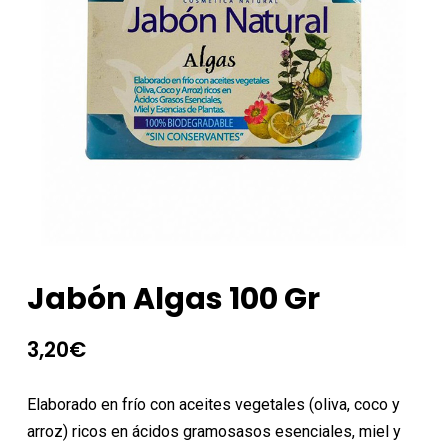
Jabón Algas 100 Gr
3,20
€
Elaborado en frío con aceites vegetales (oliva, coco y
arroz) ricos en ácidos gramosasos esenciales, miel y