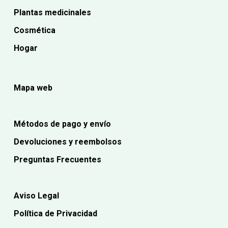
Plantas medicinales
Cosmética
Hogar
Mapa web
Métodos de pago y envío
Devoluciones y reembolsos
Preguntas Frecuentes
Aviso Legal
Política de Privacidad