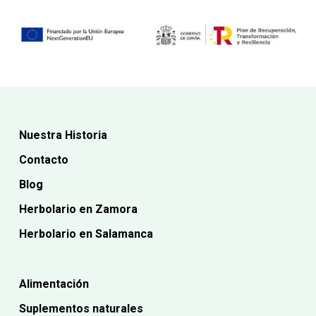
Nuestra Historia
Contacto
Blog
Herbolario en Zamora
Herbolario en Salamanca
Alimentación
Suplementos naturales