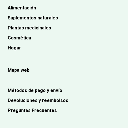
Alimentación
Suplementos naturales
Plantas medicinales
Cosmética
Hogar
Mapa web
Métodos de pago y envío
Devoluciones y reembolsos
Preguntas Frecuentes