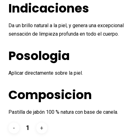
Indicaciones
Da un brillo natural a la piel, y genera una excepcional
sensación de limpieza profunda en todo el cuerpo.
Posologia
Aplicar directamente sobre la piel.
Composicion
Pastilla de jabón 100 % natura con base de canela.
Alternative: