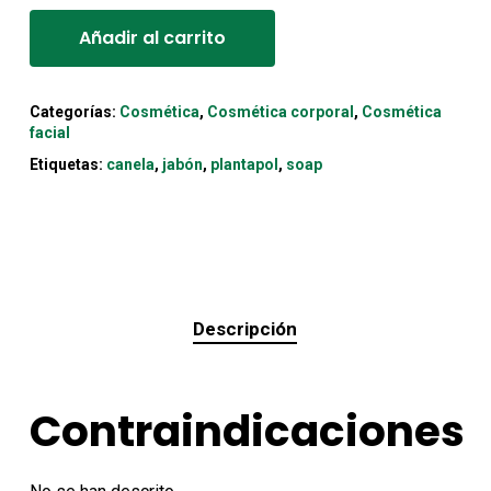
Añadir al carrito
Categorías:
Cosmética
,
Cosmética corporal
,
Cosmética
facial
Etiquetas:
canela
,
jabón
,
plantapol
,
soap
Descripción
Contraindicaciones