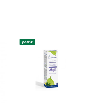
¡Oferta!