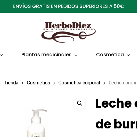
ENVÍOS GRATIS EN PEDIDOS SUPERIORES A 50€
Plantas medicinales
Cosmética
Tienda
Cosmética
Cosmética corporal
Leche corpor
Leche 
de bur