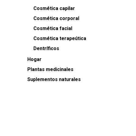
Cosmética capilar
Cosmética corporal
Cosmética facial
Cosmética terapeútica
Dentríficos
Hogar
Plantas medicinales
Suplementos naturales