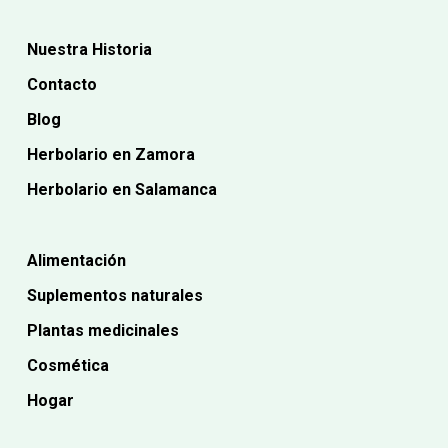
Nuestra Historia
Contacto
Blog
Herbolario en Zamora
Herbolario en Salamanca
Alimentación
Suplementos naturales
Plantas medicinales
Cosmética
Hogar