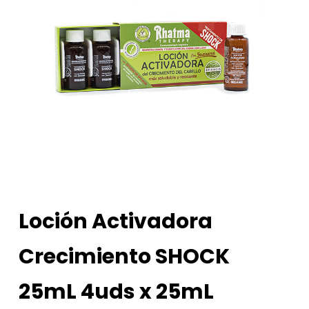
Loción Activadora
Crecimiento SHOCK
25mL 4uds x 25mL