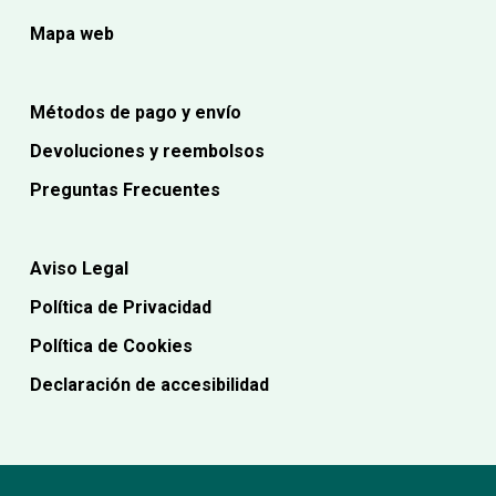
Mapa web
Métodos de pago y envío
Devoluciones y reembolsos
Preguntas Frecuentes
Aviso Legal
Política de Privacidad
Política de Cookies
Declaración de accesibilidad