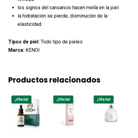
los signos del cansancio hacen mella en la piel
la hidratación se pierde, disminución de la
elasticidad.
Tipos de piel:
Todo tipo de pieles
Marca:
KENOI
Productos relacionados
¡Oferta!
¡Oferta!
¡Oferta!