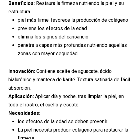
Beneficios:
Restaura la firmeza nutriendo la piel y su
estructura.
piel más firme: favorece la producción de colágeno
previene los efectos de la edad
elimina los signos del cansancio
penetra a capas más profundas nutriendo aquellas
zonas con mayor sequedad.
Innovación:
Contiene aceite de aguacate, ácido
hialurónico y manteca de karité. Textura satinada de fácil
absorción.
Aplicación:
Aplicar día y noche, tras limpiar la piel, en
todo el rostro, el cuello y escote.
Necesidades:
los efectos de la edad se deben prevenir
La piel necesita producir colágeno para restaurar la
firmeza