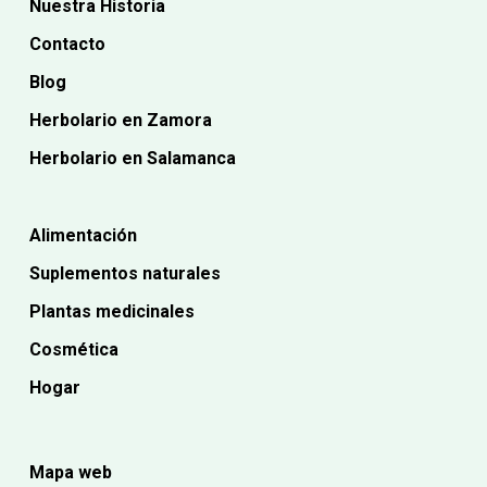
Nuestra Historia
Contacto
Blog
Herbolario en Zamora
Herbolario en Salamanca
Alimentación
Suplementos naturales
Plantas medicinales
Cosmética
Hogar
Mapa web