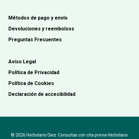
Métodos de pago y envío
Devoluciones y reembolsos
Preguntas Frecuentes
Aviso Legal
Política de Privacidad
Política de Cookies
Declaración de accesibilidad
© 2026 Herbolario Diez. Consultas con cita previa Herbolario