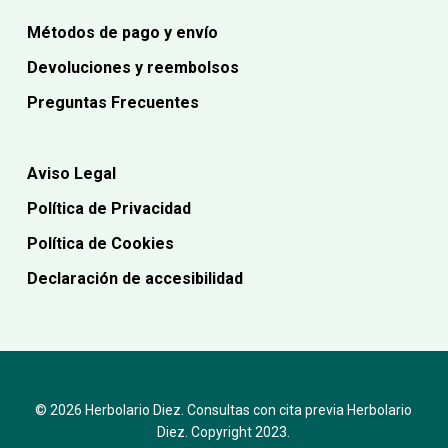
Métodos de pago y envío
Devoluciones y reembolsos
Preguntas Frecuentes
Aviso Legal
Política de Privacidad
Política de Cookies
Declaración de accesibilidad
© 2026 Herbolario Diez. Consultas con cita previa Herbolario
Diez. Copyright 2023.