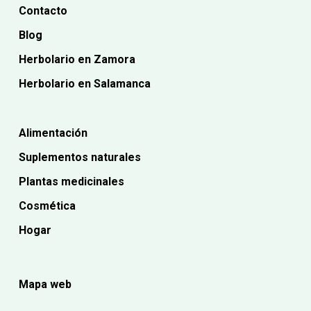
Contacto
Blog
Herbolario en Zamora
Herbolario en Salamanca
Alimentación
Suplementos naturales
Plantas medicinales
Cosmética
Hogar
Mapa web