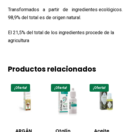
Transformados a partir de ingredientes ecológicos.
98,9% del total es de origen natural.
El 21,5% del total de los ingredientes procede de la
agricultura
Productos relacionados
¡Oferta!
¡Oferta!
¡Oferta!
ARGÁN
Otalín
Aceite