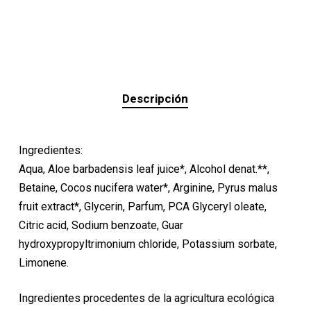
Descripción
Ingredientes:
Aqua, Aloe barbadensis leaf juice*, Alcohol denat.**,
Betaine, Cocos nucifera water*, Arginine, Pyrus malus
fruit extract*, Glycerin, Parfum, PCA Glyceryl oleate,
Citric acid, Sodium benzoate, Guar
hydroxypropyltrimonium chloride, Potassium sorbate,
Limonene.
Ingredientes procedentes de la agricultura ecológica