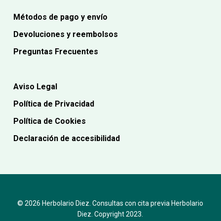
Métodos de pago y envío
Devoluciones y reembolsos
Preguntas Frecuentes
Aviso Legal
Política de Privacidad
Política de Cookies
Declaración de accesibilidad
© 2026 Herbolario Diez. Consultas con cita previa Herbolario
Diez. Copyright 2023.