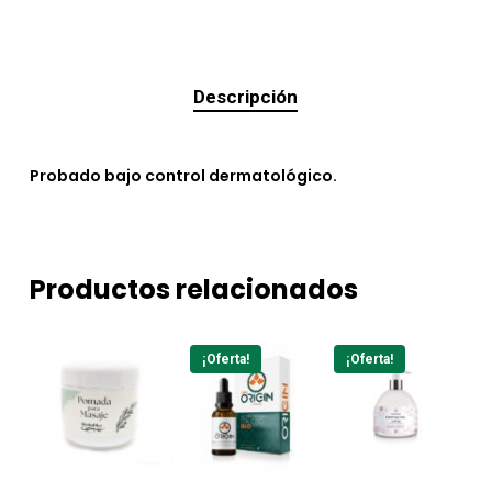
Descripción
Probado bajo control dermatológico.
Productos relacionados
¡Oferta!
¡Oferta!