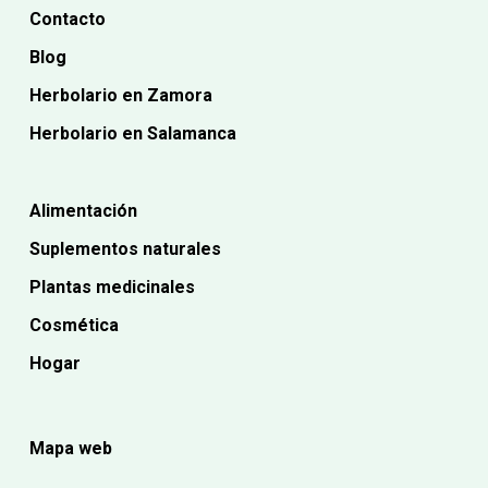
Contacto
Blog
Herbolario en Zamora
Herbolario en Salamanca
Alimentación
Suplementos naturales
Plantas medicinales
Cosmética
Hogar
Mapa web