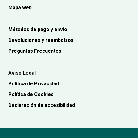
Mapa web
Métodos de pago y envío
Devoluciones y reembolsos
Preguntas Frecuentes
Aviso Legal
Política de Privacidad
Política de Cookies
Declaración de accesibilidad