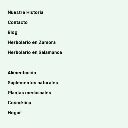
Nuestra Historia
Contacto
Blog
Herbolario en Zamora
Herbolario en Salamanca
Alimentación
Suplementos naturales
Plantas medicinales
Cosmética
Hogar