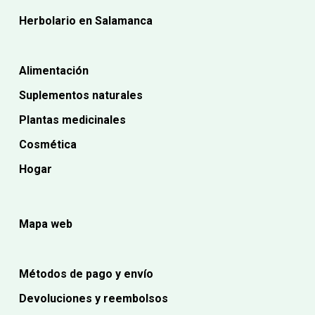
Herbolario en Salamanca
Alimentación
Suplementos naturales
Plantas medicinales
Cosmética
Hogar
Mapa web
Métodos de pago y envío
Devoluciones y reembolsos