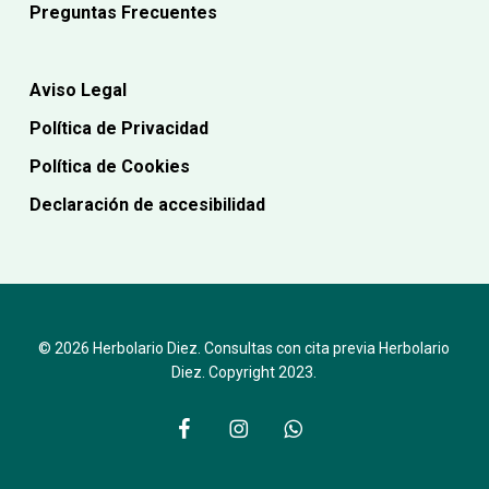
Preguntas Frecuentes
Aviso Legal
Política de Privacidad
Política de Cookies
Declaración de accesibilidad
© 2026 Herbolario Diez. Consultas con cita previa Herbolario
Diez. Copyright 2023.
facebook
instagram
whatsapp