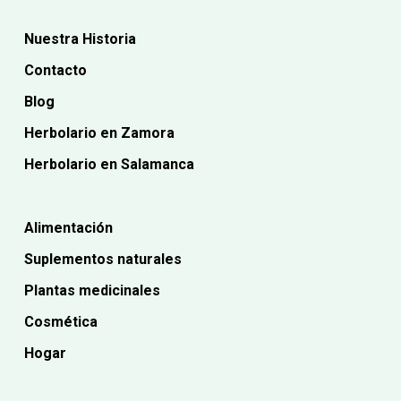
Nuestra Historia
Contacto
Blog
Herbolario en Zamora
Herbolario en Salamanca
Alimentación
Suplementos naturales
Plantas medicinales
Cosmética
Hogar