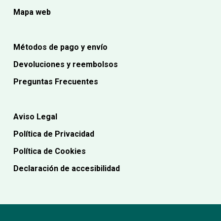
Mapa web
Métodos de pago y envío
Devoluciones y reembolsos
Preguntas Frecuentes
Aviso Legal
Política de Privacidad
Política de Cookies
Declaración de accesibilidad