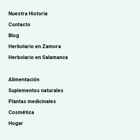
Nuestra Historia
Contacto
Blog
Herbolario en Zamora
Herbolario en Salamanca
Alimentación
Suplementos naturales
Plantas medicinales
Cosmética
Hogar