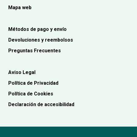
Mapa web
Métodos de pago y envío
Devoluciones y reembolsos
Preguntas Frecuentes
Aviso Legal
Política de Privacidad
Política de Cookies
Declaración de accesibilidad