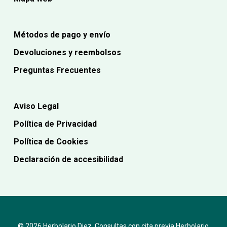
Métodos de pago y envío
Devoluciones y reembolsos
Preguntas Frecuentes
Aviso Legal
Política de Privacidad
Política de Cookies
Declaración de accesibilidad
© 2026 Herbolario Diez. Consultas con cita previa Herbolario