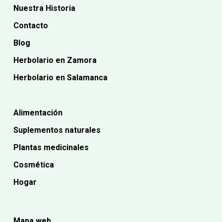
Nuestra Historia
Contacto
Blog
Herbolario en Zamora
Herbolario en Salamanca
Alimentación
Suplementos naturales
Plantas medicinales
Cosmética
Hogar
Mapa web