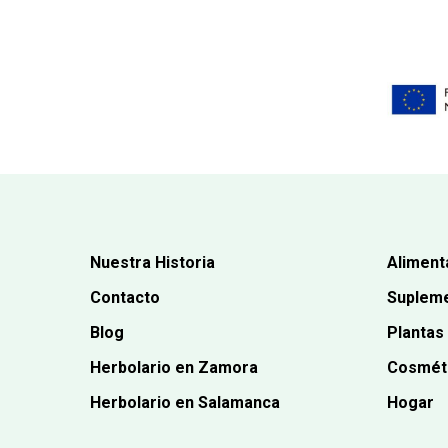
Nuestra Historia
Aliment
Contacto
Supleme
Blog
Plantas
Herbolario en Zamora
Cosmét
Herbolario en Salamanca
Hogar