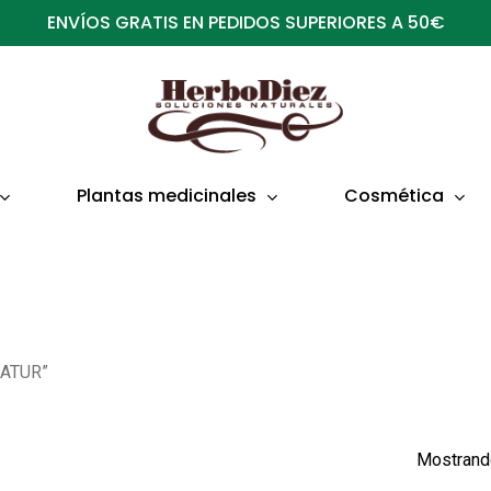
ENVÍOS GRATIS EN PEDIDOS SUPERIORES A 50€
Plantas medicinales
Cosmética
NATUR”
Mostrando