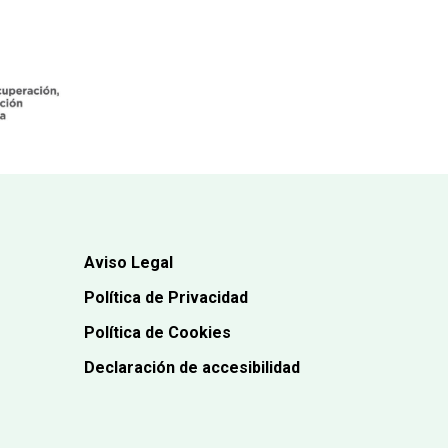
Aviso Legal
Política de Privacidad
Política de Cookies
Declaración de accesibilidad