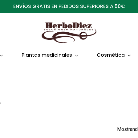
ENVÍOS GRATIS EN PEDIDOS SUPERIORES A 50€
Plantas medicinales
Cosmética
”
Mostrando