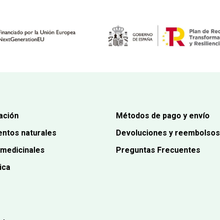
ación
Métodos de pago y envío
ntos naturales
Devoluciones y reembolsos
 medicinales
Preguntas Frecuentes
ica