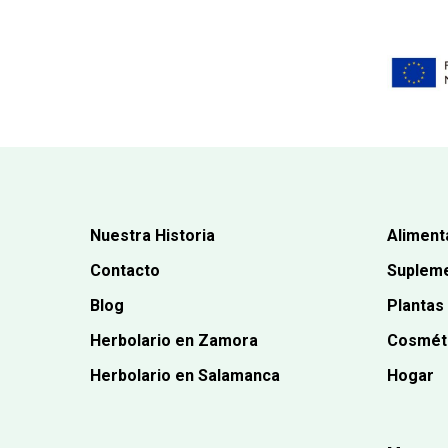
Nuestra Historia
Aliment
Contacto
Supleme
Blog
Plantas
Herbolario en Zamora
Cosmét
Herbolario en Salamanca
Hogar