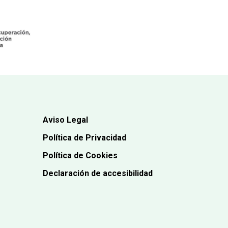
Aviso Legal
Política de Privacidad
Política de Cookies
Declaración de accesibilidad