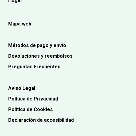
Hogar
Mapa web
Métodos de pago y envío
Devoluciones y reembolsos
Preguntas Frecuentes
Aviso Legal
Política de Privacidad
Política de Cookies
Declaración de accesibilidad