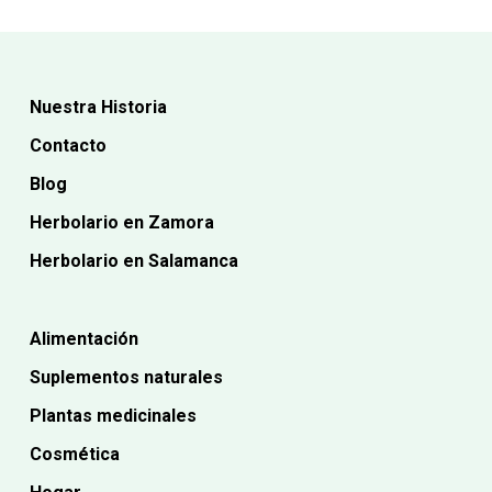
Nuestra Historia
Contacto
Blog
Herbolario en Zamora
Herbolario en Salamanca
Alimentación
Suplementos naturales
Plantas medicinales
Cosmética