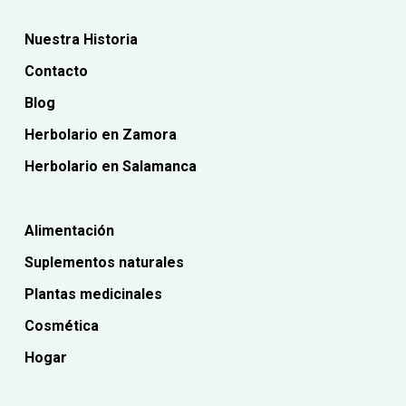
Nuestra Historia
Contacto
Blog
Herbolario en Zamora
Herbolario en Salamanca
Alimentación
Suplementos naturales
Plantas medicinales
Cosmética
Hogar