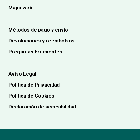
Mapa web
Métodos de pago y envío
Devoluciones y reembolsos
Preguntas Frecuentes
Aviso Legal
Política de Privacidad
Política de Cookies
Declaración de accesibilidad