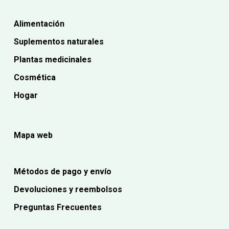
Alimentación
Suplementos naturales
Plantas medicinales
Cosmética
Hogar
Mapa web
Métodos de pago y envío
Devoluciones y reembolsos
Preguntas Frecuentes