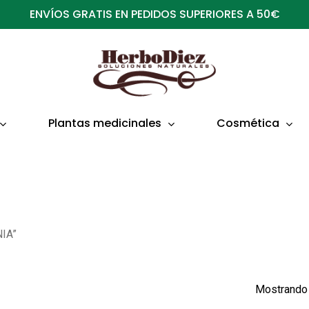
ENVÍOS GRATIS EN PEDIDOS SUPERIORES A 50€
Plantas medicinales
Cosmética
NIA”
Mostrando 