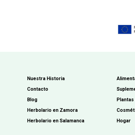
Nuestra Historia
Aliment
Contacto
Supleme
Blog
Plantas
Herbolario en Zamora
Cosmét
Herbolario en Salamanca
Hogar