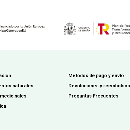
ación
Métodos de pago y envío
ntos naturales
Devoluciones y reembolsos
 medicinales
Preguntas Frecuentes
ica