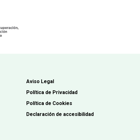
Aviso Legal
Política de Privacidad
Política de Cookies
Declaración de accesibilidad