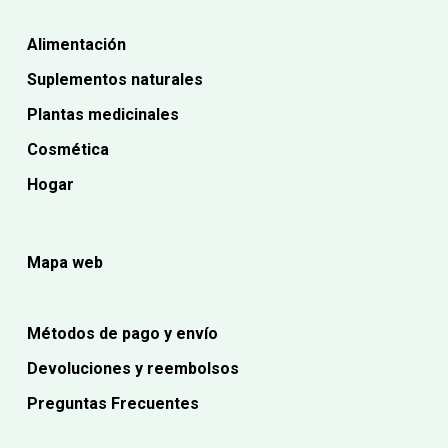
Alimentación
Suplementos naturales
Plantas medicinales
Cosmética
Hogar
Mapa web
Métodos de pago y envío
Devoluciones y reembolsos
Preguntas Frecuentes