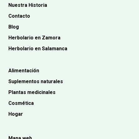
Nuestra Historia
Contacto
Blog
Herbolario en Zamora
Herbolario en Salamanca
Alimentación
Suplementos naturales
Plantas medicinales
Cosmética
Hogar
Mapa web