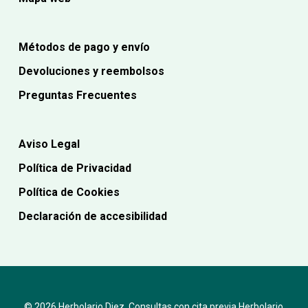
Métodos de pago y envío
Devoluciones y reembolsos
Preguntas Frecuentes
Aviso Legal
Política de Privacidad
Política de Cookies
Declaración de accesibilidad
© 2026 Herbolario Diez. Consultas con cita previa Herbolario