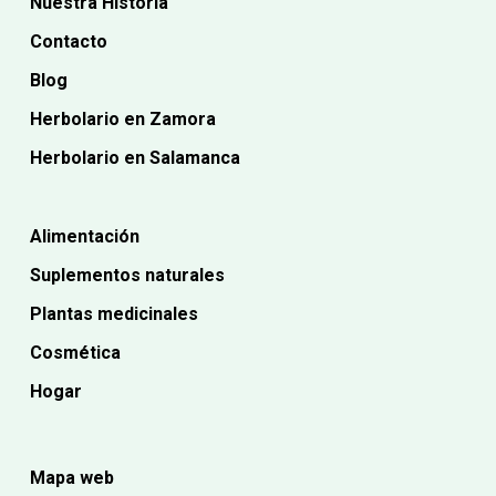
Nuestra Historia
Contacto
Blog
Herbolario en Zamora
Herbolario en Salamanca
Alimentación
Suplementos naturales
Plantas medicinales
Cosmética
Hogar
Mapa web