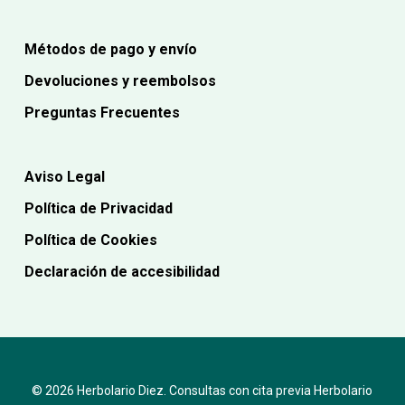
Métodos de pago y envío
Devoluciones y reembolsos
Preguntas Frecuentes
Aviso Legal
Política de Privacidad
Política de Cookies
Declaración de accesibilidad
© 2026 Herbolario Diez. Consultas con cita previa Herbolario