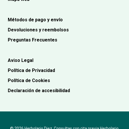
Métodos de pago y envío
Devoluciones y reembolsos
Preguntas Frecuentes
Aviso Legal
Política de Privacidad
Política de Cookies
Declaración de accesibilidad
© 2026 Herbolario Diez. Consultas con cita previa Herbolario