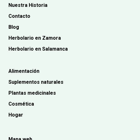
Nuestra Historia
Contacto
Blog
Herbolario en Zamora
Herbolario en Salamanca
Alimentación
Suplementos naturales
Plantas medicinales
Cosmética
Hogar
Mapa web