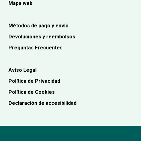
Mapa web
Métodos de pago y envío
Devoluciones y reembolsos
Preguntas Frecuentes
Aviso Legal
Política de Privacidad
Política de Cookies
Declaración de accesibilidad