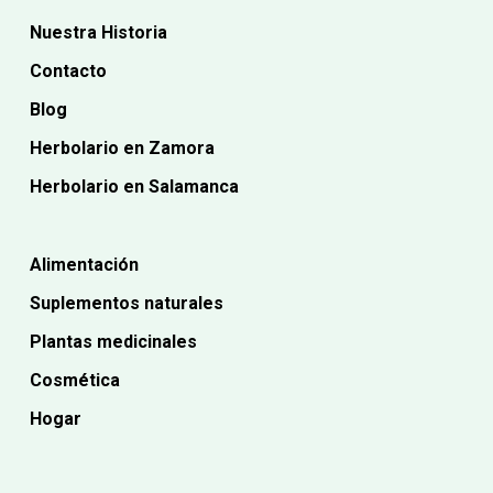
Nuestra Historia
Contacto
Blog
Herbolario en Zamora
Herbolario en Salamanca
Alimentación
Suplementos naturales
Plantas medicinales
Cosmética
Hogar