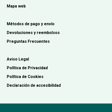
Mapa web
Métodos de pago y envío
Devoluciones y reembolsos
Preguntas Frecuentes
Aviso Legal
Política de Privacidad
Política de Cookies
Declaración de accesibilidad