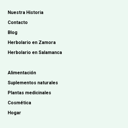
Nuestra Historia
Contacto
Blog
Herbolario en Zamora
Herbolario en Salamanca
Alimentación
Suplementos naturales
Plantas medicinales
Cosmética
Hogar